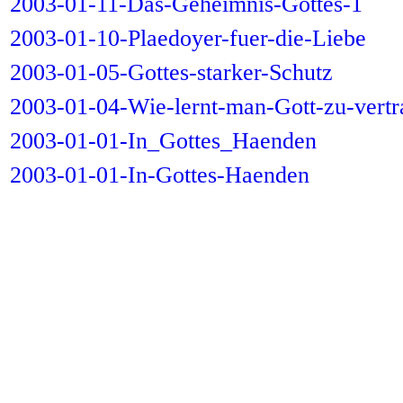
2003-01-11-Das-Geheimnis-Gottes-1
2003-01-10-Plaedoyer-fuer-die-Liebe
2003-01-05-Gottes-starker-Schutz
2003-01-04-Wie-lernt-man-Gott-zu-vertr
2003-01-01-In_Gottes_Haenden
2003-01-01-In-Gottes-Haenden