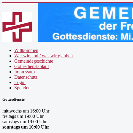
Willkommen
Wer wir sind / was wir glauben
Gemeindegeschichte
Gottesdienstablauf
Impressum
Datenschutz
Login
Spenden
Gottesdienste
mittwochs um 16:00 Uhr
freitags um 19:00 Uhr
samstags um 19:00 Uhr
sonntags um 10:00 Uhr