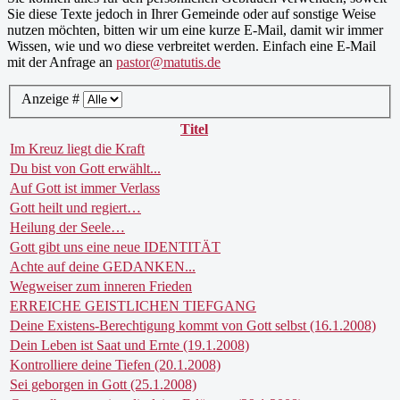
Sie diese Texte jedoch in Ihrer Gemeinde oder auf sonstige Weise
nutzen möchten, bitten wir um eine kurze E-Mail, damit wir immer
Wissen, wie und wo diese verbreitet werden. Einfach eine E-Mail
mit der Anfrage an
pastor@matutis.de
Anzeige #
Titel
Im Kreuz liegt die Kraft
Du bist von Gott erwählt...
Auf Gott ist immer Verlass
Gott heilt und regiert…
Heilung der Seele…
Gott gibt uns eine neue IDENTITÄT
Achte auf deine GEDANKEN...
Wegweiser zum inneren Frieden
ERREICHE GEISTLICHEN TIEFGANG
Deine Existens-Berechtigung kommt von Gott selbst (16.1.2008)
Dein Leben ist Saat und Ernte (19.1.2008)
Kontrolliere deine Tiefen (20.1.2008)
Sei geborgen in Gott (25.1.2008)