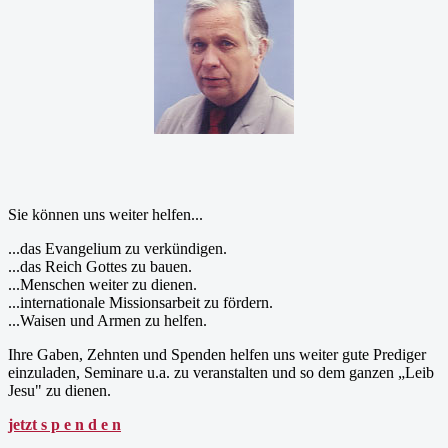
Sie können uns weiter helfen...
...das Evangelium zu verkündigen.
...das Reich Gottes zu bauen.
...Menschen weiter zu dienen.
...internationale Missionsarbeit zu fördern.
...Waisen und Armen zu helfen.
Ihre Gaben, Zehnten und Spenden helfen uns weiter gute Prediger
einzuladen, Seminare u.a. zu veranstalten und so dem ganzen „Leib
Jesu" zu dienen.
jetzt s p e n d e n