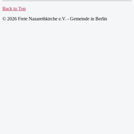
Back to Top
© 2026 Freie Nazarethkirche e.V. - Gemeinde in Berlin