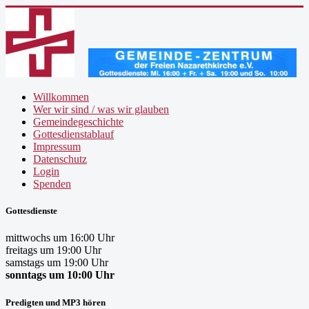
Willkommen
Wer wir sind / was wir glauben
Gemeindegeschichte
Gottesdienstablauf
Impressum
Datenschutz
Login
Spenden
Gottesdienste
mittwochs um 16:00 Uhr
freitags um 19:00 Uhr
samstags um 19:00 Uhr
sonntags um 10:00 Uhr
Predigten und MP3 hören