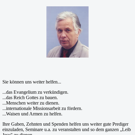
Sie können uns weiter helfen...
...das Evangelium zu verkündigen.
...das Reich Gottes zu bauen.
...Menschen weiter zu dienen.
...internationale Missionsarbeit zu fördern.
...Waisen und Armen zu helfen.
Ihre Gaben, Zehnten und Spenden helfen uns weiter gute Prediger
einzuladen, Seminare u.a. zu veranstalten und so dem ganzen „Leib
Jesu" zu dienen.