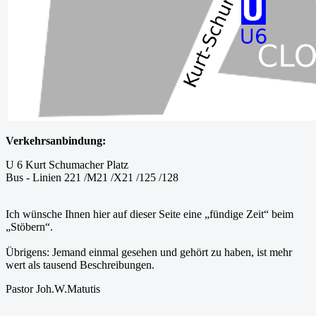
Verkehrsanbindung:
U 6 Kurt Schumacher Platz
Bus - Linien 221 /M21 /X21 /125 /128
Ich wünsche Ihnen hier auf dieser Seite eine „fündige Zeit“ beim
„Stöbern“.
Übrigens: Jemand einmal gesehen und gehört zu haben, ist mehr
wert als tausend Beschreibungen.
Pastor Joh.W.Matutis