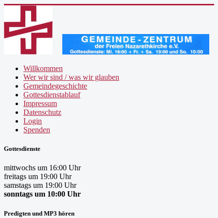
Willkommen
Wer wir sind / was wir glauben
Gemeindegeschichte
Gottesdienstablauf
Impressum
Datenschutz
Login
Spenden
Gottesdienste
mittwochs um 16:00 Uhr
freitags um 19:00 Uhr
samstags um 19:00 Uhr
sonntags um 10:00 Uhr
Predigten und MP3 hören