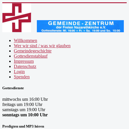
Willkommen
Wer wir sind / was wir glauben
Gemeindegeschichte
Gottesdienstablauf
Impressum
Datenschutz
Login
Spenden
Gottesdienste
mittwochs um 16:00 Uhr
freitags um 19:00 Uhr
samstags um 19:00 Uhr
sonntags um 10:00 Uhr
Predigten und MP3 hören