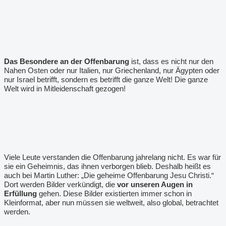
Das Besondere an der Offenbarung
ist, dass es nicht nur den
Nahen Osten oder nur Italien, nur Griechenland, nur Ägypten oder
nur Israel betrifft, sondern es betrifft die ganze Welt! Die ganze
Welt wird in Mitleidenschaft gezogen!
Viele Leute verstanden die Offenbarung jahrelang nicht. Es war für
sie ein Geheimnis, das ihnen verborgen blieb. Deshalb heißt es
auch bei Martin Luther: „Die geheime Offenbarung Jesu Christi.“
Dort werden Bilder verkündigt, die
vor unseren Augen in
Erfüllung
gehen. Diese Bilder existierten immer schon in
Kleinformat, aber nun müssen sie weltweit, also global, betrachtet
werden.