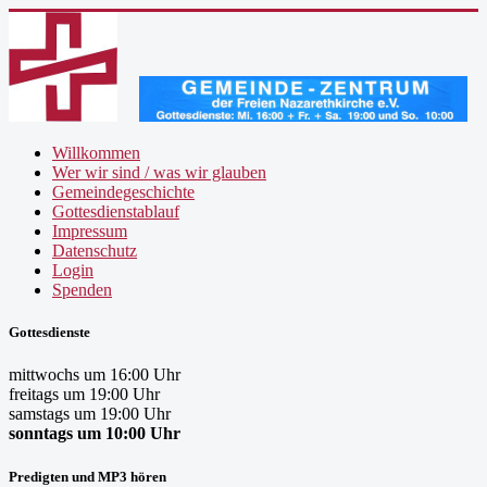
Willkommen
Wer wir sind / was wir glauben
Gemeindegeschichte
Gottesdienstablauf
Impressum
Datenschutz
Login
Spenden
Gottesdienste
mittwochs um 16:00 Uhr
freitags um 19:00 Uhr
samstags um 19:00 Uhr
sonntags um 10:00 Uhr
Predigten und MP3 hören