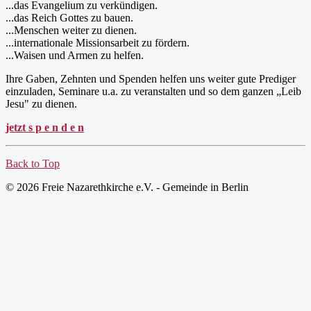
...das Evangelium zu verkündigen.
...das Reich Gottes zu bauen.
...Menschen weiter zu dienen.
...internationale Missionsarbeit zu fördern.
...Waisen und Armen zu helfen.
Ihre Gaben, Zehnten und Spenden helfen uns weiter gute Prediger
einzuladen, Seminare u.a. zu veranstalten und so dem ganzen „Leib
Jesu" zu dienen.
jetzt s p e n d e n
Back to Top
© 2026 Freie Nazarethkirche e.V. - Gemeinde in Berlin